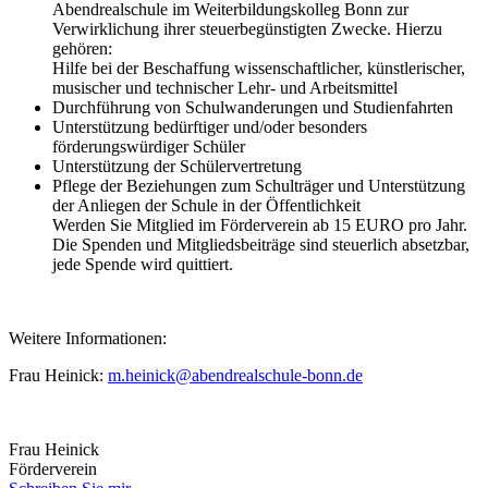
Abendrealschule im Weiterbildungskolleg Bonn zur
Verwirklichung ihrer steuerbegünstigten Zwecke. Hierzu
gehören:
Hilfe bei der Beschaffung wissenschaftlicher, künstlerischer,
musischer und technischer Lehr- und Arbeitsmittel
Durchführung von Schulwanderungen und Studienfahrten
Unterstützung bedürftiger und/oder besonders
förderungswürdiger Schüler
Unterstützung der Schülervertretung
Pflege der Beziehungen zum Schulträger und Unterstützung
der Anliegen der Schule in der Öffentlichkeit
Werden Sie Mitglied im Förderverein ab 15 EURO pro Jahr.
Die Spenden und Mitgliedsbeiträge sind steuerlich absetzbar,
jede Spende wird quittiert.
Weitere Informationen:
Frau Heinick:
m.heinick@abendrealschule-bonn.de
Frau
Heinick
Förderverein