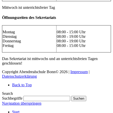
Mittwoch ist unterrichtsfreier Tag
Öffnungszeiten des Sekretariats
Montag
08:00 - 15:00 Uhr
Dienstag
08:00 - 19:00 Uhr
Donnerstag
08:00 - 19:00 Uhr
Freitag
08:00 - 15:00 Uhr
Das Sekretariat ist mittwochs und an unterrichtsfreien Tagen
geschlossen!
Copyright Abendrealschule Bonn© 2026 |
Impressum
|
Datenschutzerklärung
Back to Top
Search
Suchbegriffe
Suchen
Navigation überspringen
Start