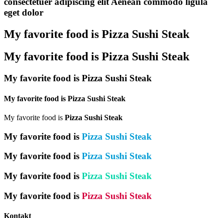
consectetuer adipiscing elit
Aenean commodo ligula
eget dolor
My favorite food is
Pizza
Sushi
Steak
My favorite food is
Pizza
Sushi
Steak
My favorite food is
Pizza
Sushi
Steak
My favorite food is
Pizza
Sushi
Steak
My favorite food is
Pizza
Sushi
Steak
My favorite food is
Pizza
Sushi
Steak
My favorite food is
Pizza
Sushi
Steak
My favorite food is
Pizza
Sushi
Steak
My favorite food is
Pizza
Sushi
Steak
Kontakt