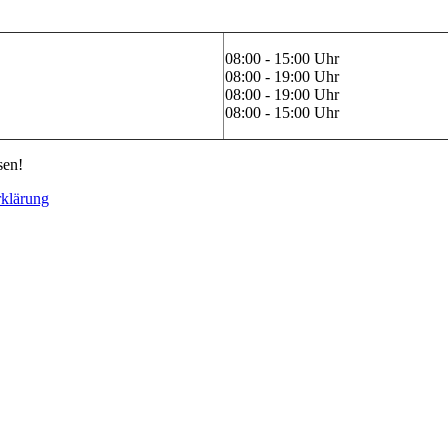
08:00 - 15:00 Uhr
08:00 - 19:00 Uhr
08:00 - 19:00 Uhr
08:00 - 15:00 Uhr
sen!
rklärung