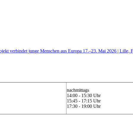
ojekt verbindet junge Menschen aus Europa 17.–23. Mai 2026 | Lille, 
nachmittags
14:00 - 15:30 Uhr
15:45 - 17:15 Uhr
17:30 - 19:00 Uhr