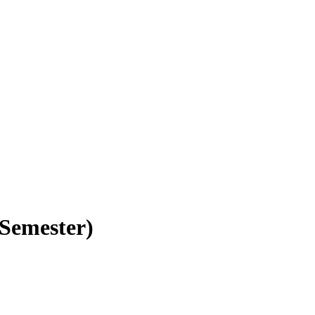
 Semester)