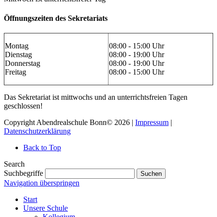
Öffnungszeiten des Sekretariats
Montag
08:00 - 15:00 Uhr
Dienstag
08:00 - 19:00 Uhr
Donnerstag
08:00 - 19:00 Uhr
Freitag
08:00 - 15:00 Uhr
Das Sekretariat ist mittwochs und an unterrichtsfreien Tagen
geschlossen!
Copyright Abendrealschule Bonn© 2026 |
Impressum
|
Datenschutzerklärung
Back to Top
Search
Suchbegriffe
Suchen
Navigation überspringen
Start
Unsere Schule
Kollegium