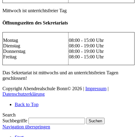
Mittwoch ist unterrichtsfreier Tag
Öffnungszeiten des Sekretariats
Montag
08:00 - 15:00 Uhr
Dienstag
08:00 - 19:00 Uhr
Donnerstag
08:00 - 19:00 Uhr
Freitag
08:00 - 15:00 Uhr
Das Sekretariat ist mittwochs und an unterrichtsfreien Tagen
geschlossen!
Copyright Abendrealschule Bonn© 2026 |
Impressum
|
Datenschutzerklärung
Back to Top
Search
Suchbegriffe
Suchen
Navigation überspringen