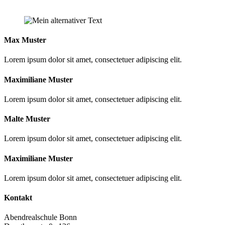
Max Muster
Lorem ipsum dolor sit amet, consectetuer adipiscing elit.
Maximiliane Muster
Lorem ipsum dolor sit amet, consectetuer adipiscing elit.
Malte Muster
Lorem ipsum dolor sit amet, consectetuer adipiscing elit.
Maximiliane Muster
Lorem ipsum dolor sit amet, consectetuer adipiscing elit.
Kontakt
Abendrealschule Bonn