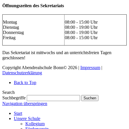
Öffnungszeiten des Sekretariats
Montag
08:00 - 15:00 Uhr
Dienstag
08:00 - 19:00 Uhr
Donnerstag
08:00 - 19:00 Uhr
Freitag
08:00 - 15:00 Uhr
Das Sekretariat ist mittwochs und an unterrichtsfreien Tagen
geschlossen!
Copyright Abendrealschule Bonn© 2026 |
Impressum
|
Datenschutzerklärung
Back to Top
Search
Suchbegriffe
Suchen
Navigation überspringen
Start
Unsere Schule
Kollegium
Förderverein