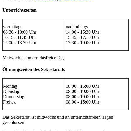
Unterrichtszeiten
vormittags
nachmittags
08:30 - 10:00 Uhr
14:00 - 15:30 Uhr
10:15 - 11:45 Uhr
15:45 - 17:15 Uhr
12:00 - 13:30 Uhr
17:30 - 19:00 Uhr
Mittwoch ist unterrichtsfreier Tag
Öffnungszeiten des Sekretariats
Montag
08:00 - 15:00 Uhr
Dienstag
08:00 - 19:00 Uhr
Donnerstag
08:00 - 19:00 Uhr
Freitag
08:00 - 15:00 Uhr
Das Sekretariat ist mittwochs und an unterrichtsfreien Tagen
geschlossen!